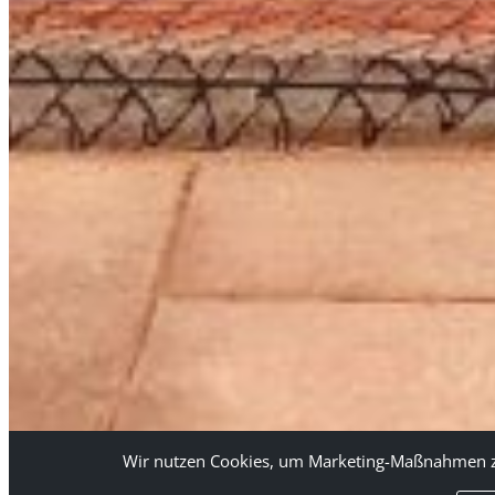
Wir nutzen Cookies, um Marketing-Maßnahmen zu 