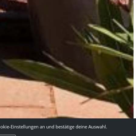
okie-Einstellungen an und bestätige deine Auswahl.