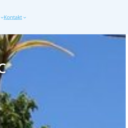
Kontakt
C