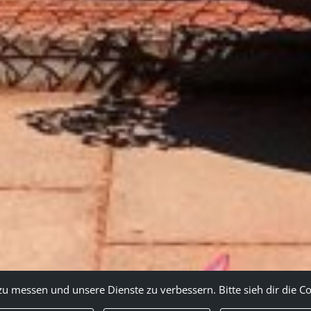
messen und unsere Dienste zu verbessern. Bitte sieh dir die Co
Aktuelles